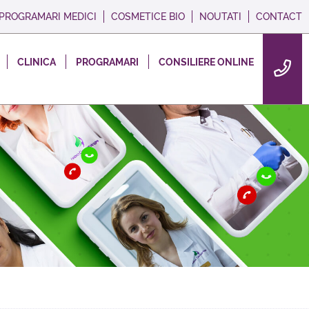
PROGRAMARI MEDICI
COSMETICE BIO
NOUTATI
CONTACT
CLINICA
PROGRAMARI
CONSILIERE ONLINE