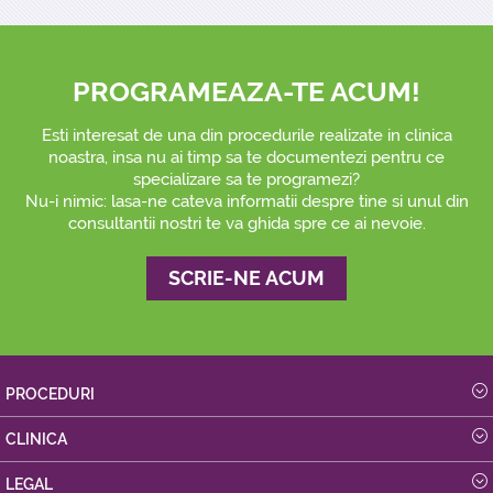
PROGRAMEAZA-TE ACUM!
Esti interesat de una din procedurile realizate in clinica
noastra, insa nu ai timp sa te documentezi pentru ce
specializare sa te programezi?
Nu-i nimic: lasa-ne cateva informatii despre tine si unul din
consultantii nostri te va ghida spre ce ai nevoie.
SCRIE-NE ACUM
PROCEDURI
CLINICA
LEGAL