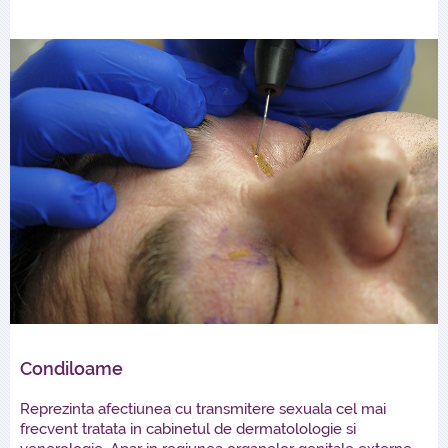
Condiloame
Reprezinta afectiunea cu transmitere sexuala cel mai
frecvent tratata in cabinetul de dermatolologie si