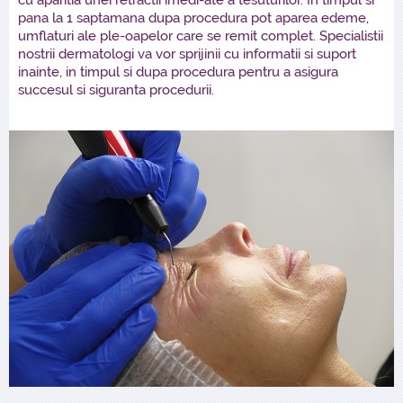
pana la 1 saptamana dupa procedura pot aparea edeme,
umflaturi ale ple-oapelor care se remit complet. Specialistii
nostrii dermatologi va vor sprijinii cu informatii si suport
inainte, in timpul si dupa procedura pentru a asigura
succesul si siguranta procedurii.