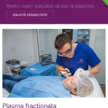
Plasma fractionata