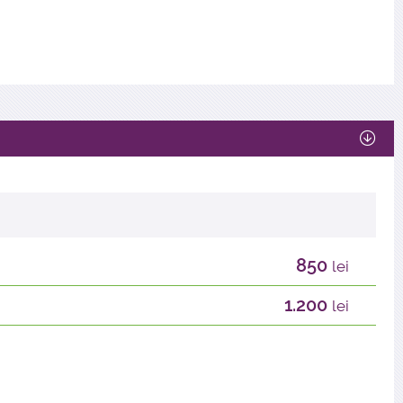
850
lei
1.200
lei