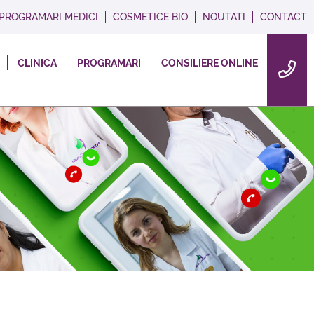
PROGRAMARI MEDICI
COSMETICE BIO
NOUTATI
CONTACT
CLINICA
PROGRAMARI
CONSILIERE ONLINE