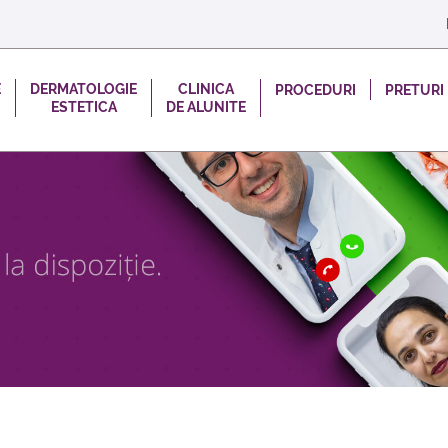
E
DERMATOLOGIE
CLINICA
PROCEDURI
PRETURI
ESTETICA
DE ALUNITE